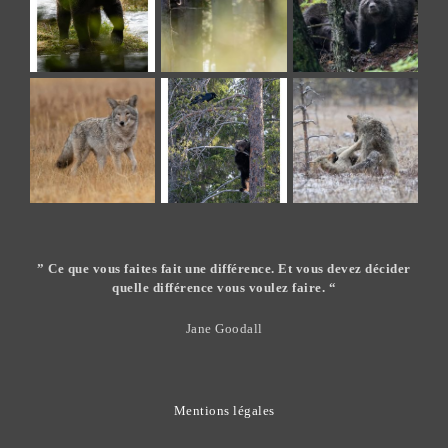
” Ce que vous faites fait une différence. Et vous devez décider
quelle différence vous voulez faire. “
Jane Goodall
Mentions légales